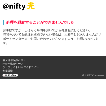
処理を継続することができませんでした
お手数ですが、しばらく時間をおいてから再度お試しください。
時間をおいても処理を継続できない場合は、大変申し訳ありませんがサ
ポートセンターまでお問い合わせくださいますよう、お願いいたしま
す。
個人情報保護ポリシー
@nifty規約ページ
ウェブサイト利用ガイドライン
推奨環境
©
NIFTY Corporation