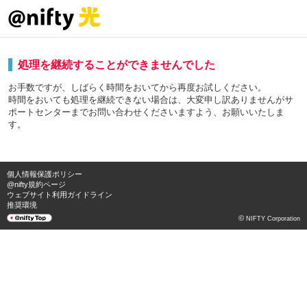
処理を継続することができませんでした
お手数ですが、しばらく時間をおいてから再度お試しください。
時間をおいても処理を継続できない場合は、大変申し訳ありませんがサ
ポートセンターまでお問い合わせくださいますよう、お願いいたしま
す。
個人情報保護ポリシー
@nifty規約ページ
ウェブサイト利用ガイドライン
推奨環境
©
NIFTY Corporation