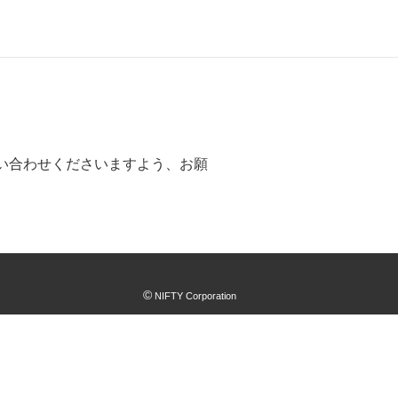
い合わせくださいますよう、お願
©
NIFTY Corporation