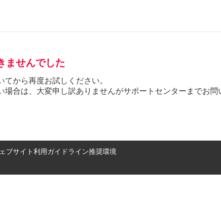
きませんでした
いてから再度お試しください。
い場合は、大変申し訳ありませんがサポートセンターまでお問
ェブサイト利用ガイドライン
推奨環境